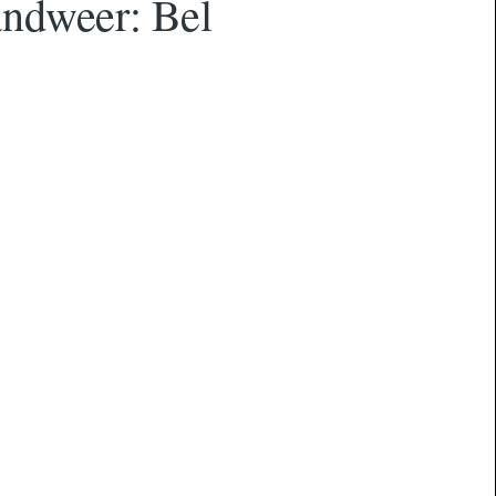
andweer: Bel